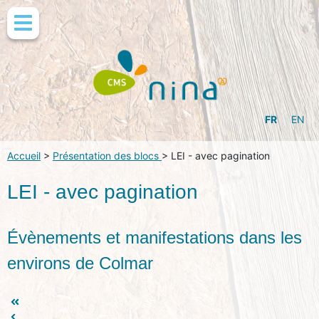
FR
EN
Accueil
>
Présentation des blocs
>
LEI - avec pagination
LEI - avec pagination
Évènements et manifestations dans les
environs de Colmar